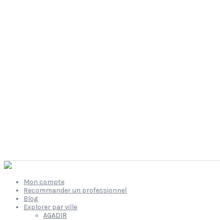
Mon compte
Recommander un professionnel
Blog
Explorer par ville
AGADIR