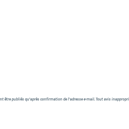
vent être publiés qu’après confirmation de l’adresse e-mail. Tout avis inappro