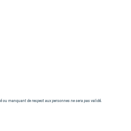
prié ou manquant de respect aux personnes ne sera pas validé.