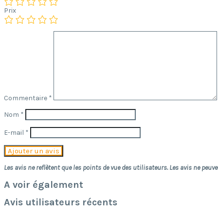
Prix
Commentaire
*
Nom
*
E-mail
*
Les avis ne reflètent que les points de vue des utilisateurs. Les avis ne peu
A voir également
Avis utilisateurs récents