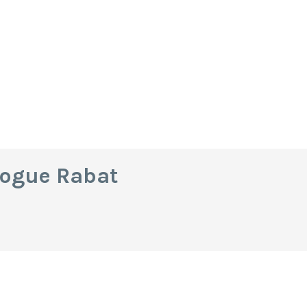
logue Rabat